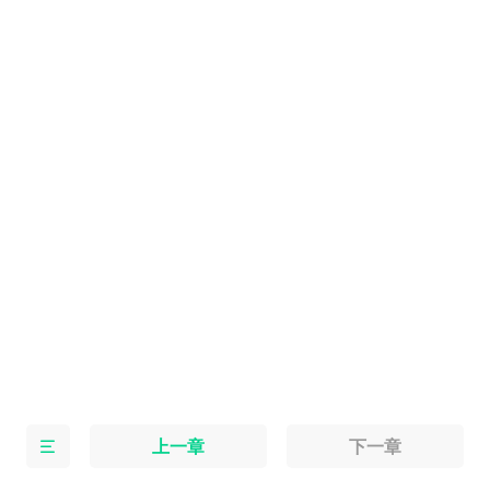
上一章
下一章