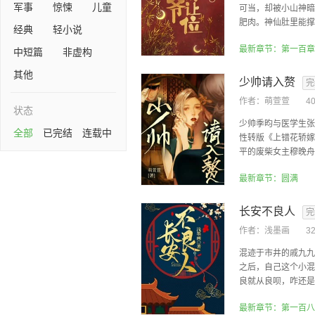
军事
惊悚
儿童
可当，却被小山神暗
肥肉。神仙肚里能撑船
经典
轻小说
最新章节：第一百章
中短篇
非虚构
其他
少帅请入赘
完
作者：
萌萱萱
4
状态
少帅季昀与医学生张
全部
已完结
连载中
性转版《上错花轿嫁
平的废柴女主穆晚舟V
最新章节：圆满
长安不良人
完
作者：
浅墨画
3
混迹于市井的戚九九
之后，自己这个小混
良就从良呗，咋还是个
最新章节：第一百八