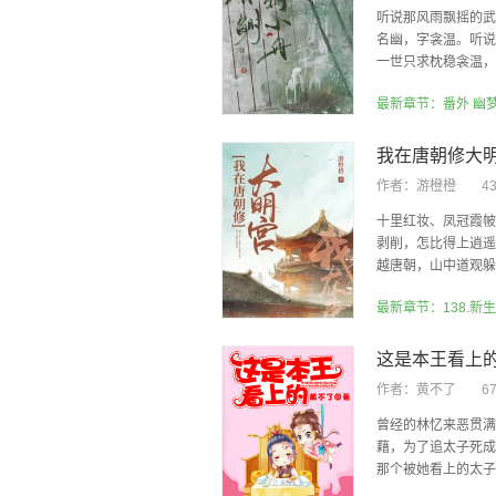
听说那风雨飘摇的武
名幽，字衾温。听说
一世只求枕稳衾温，活
最新章节：番外 幽
我在唐朝修大
作者：
游橙橙
4
十里红妆、凤冠霞帔
剥削，怎比得上逍遥
越唐朝，山中道观躲五
最新章节：138.新生
这是本王看上
作者：
黄不了
6
曾经的林忆来恶贯满
藉，为了追太子死成
那个被她看上的太子却