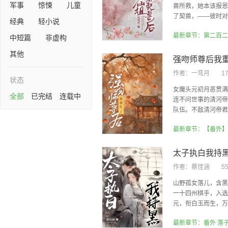
军事
惊悚
儿童
兽所救，她本该报恩
了契兽，——彼时对方
经典
轻小说
最新章节：第二百二
中短篇
非虚构
其他
强吻师尊后我
作者：
一弯月
1
状态
女魔头元初月恶贯满
全部
已完结
连载中
连不问世事的清河帝
队伍。不敌清河帝君，
最新章节：【番外】
太子执白我持
作者：
蔡佳涵
5
山野孤女落儿，含黑
一十四州棋手，入选
元，衔白玉而生，万民
最新章节：番外 落