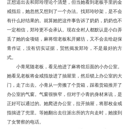
正想追出去和郑玲理论个清楚，但当她看到老板手里的金
戒指后，她忽然又想到了一个办法。找郑玲吵架，是不会
有什么好结果的。就算她把这件事告诉了奶奶，奶奶也不
一定相信，郑玲更不会承认。现在全村人都默认是小白弄
丢了她的金项链，麻将馆老板私开赌坊，又不会去给赵保
青作证，没有切实证据，贸然揭发郑玲，不是最好的方
式。
小青尾随老板，看见他进了麻将馆后面的小办公室。
她看见老板将金戒指放进了抽屉里，然后锁上办公室的大
门，走了出去。小青从一旁搬了个货箱，踩着货箱推开了
办公室的气窗。气窗很狭窄，但对于小青的身材来说，是
正好可以通过的。她爬进办公室，拉开抽屉，将那枚金戒
指揣进了兜里。等她翻出去往派出所的方向走时，她接到
了女警察的电话。