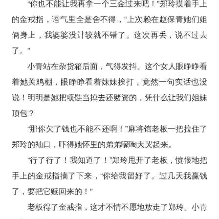
“你也不能让我再拿一个三金过来吧！”郑玲摸着手上
的金戒指，语气里全是舍不得，“上次赖在赵保青她们姐
俩身上，我婆婆没计较就不错了。这次再丢，说不过去
了。”
小青站在杂货箱后面，气得发抖。这个女人眼睁睁看
着她关鸡棚，眼睁睁看着妹妹挨打，竟然一句实话也没
说！明明是她把项链当掉去还赌资的，凭什么让我们姐妹
顶包？
“那你欠了钱也不能不还啊！”麻将馆老板一把拉住了
郑玲的袖口，吓得她怀里的弟弟嚎啕大哭起来。
“行了行了！我知道了！”郑玲甩开了老板，愤恨地把
手上的金戒指摘了下来，“你给我留好了。过几天我赢钱
了，要把它赎回来的！”
老板得了金戒指，这才不情不愿地放走了郑玲。小青