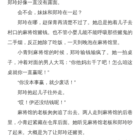
郑玲好像一直没有露面。
会不会，妹妹和郑玲在一起？
郑玲在哪，赵保青再清楚不过了。她总是抱着儿子去
村口的麻将馆赌钱。也不管小婴儿能不能呼吸那些赌鬼的
二手烟，反正她除了吃饭，一天到晚泡在麻将馆里。
小青到麻将馆的时候，郑玲输钱输疯了。她一拍桌
子，冲着对面的男人大骂：“你他妈出千了吧！怎么咱这
桌就你一直赢呢！”
“你没本事赢，就少废话！”
郑玲抱起儿子往外走。
“哎！伊还没结钱呢！”
麻将馆的老板匆匆追了出去。两人走到麻将馆的后巷
里，小青赶紧藏在仓库后面。她听见麻将馆老板和郑玲吵
了起来。大概是为了让郑玲还赌资。