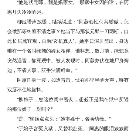
“他是状元郎，我是娼家女。”那狱中女囚的话，在阿
惠耳边冷冷响起。
柳姬语声放缓，继续说道：“阿薇心性何其骄傲，怎
会做那等纠缠不清之事？她当下与那状元郎一刀两断，自
此长居咸宜观，自称‘玄机真人’。她平日深居简出，身边
唯有一个名叫绿翘的婢女相伴。谁料想，数月前，绿翘竟
突然遇害，惨死观中。被人发现时，阿薇亦伏在她尸身旁
边，不省人事，双手沾满鲜血。”
阿惠浑身一震，如遭雷击，怔在那里半晌无声，唯有
双唇不住地颤抖。
“柳娘子，您这位闺中密友，想必正是我在狱中所遇
的那位娘子，对吗？”
“是。”柳姬点点头：“她本姓于，名唤幼薇。”
“于娘子含冤入狱，又替我赴死。”阿惠的眼泪簌簌而