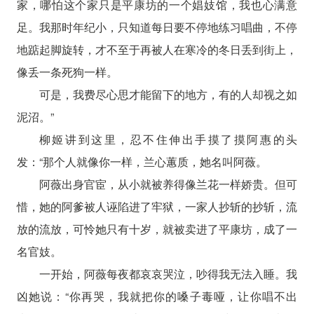
家，哪怕这个家只是平康坊的一个娼妓馆，我也心满意
足。我那时年纪小，只知道每日要不停地练习唱曲，不停
地踮起脚旋转，才不至于再被人在寒冷的冬日丢到街上，
像丢一条死狗一样。
可是，我费尽心思才能留下的地方，有的人却视之如
泥沼。”
柳姬讲到这里，忍不住伸出手摸了摸阿惠的头
发：“那个人就像你一样，兰心蕙质，她名叫阿薇。
阿薇出身官宦，从小就被养得像兰花一样娇贵。但可
惜，她的阿爹被人诬陷进了牢狱，一家人抄斩的抄斩，流
放的流放，可怜她只有十岁，就被卖进了平康坊，成了一
名官妓。
一开始，阿薇每夜都哀哀哭泣，吵得我无法入睡。我
凶她说：“你再哭，我就把你的嗓子毒哑，让你唱不出