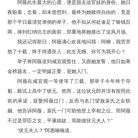
阿薇此生最大的心愿，便是脱去这官妓的身份。她日
夜盼着，念着，却未曾想到，最终为她赎得自由的，竟是
那个平日最清贫潦倒的举子。他不知从何处凑足了银钱百
两，捧到红绡坊主的面前，郑重地将她接出了这风月场。
我还记得那日，阿薇满心欢喜地问我：阿柳，我苦苦
熬了十载，终于得遇良人，此生无憾。你可为我开心？
举子将阿薇送到咸宜观暂住，又跟她发誓，他日如果
金榜题名，一定明媒正娶，迎她入门。
阿薇在咸宜观一等便等了三载。那举子今年终于夺
魁，殿试上高中了状元。然而，这位状元郎并没有按照此
前的承诺，迎娶阿薇过门，反而与名门望族裴氏之女联
姻。他告诉阿薇，裴氏一门可助他登上宰相之位。而阿薇
不过是罪臣之女，平康娼妓，焉能做状元夫人？”
“状元夫人？”阿惠喃喃道。