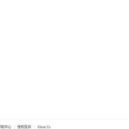
帮助中心
侵权投诉
About Us