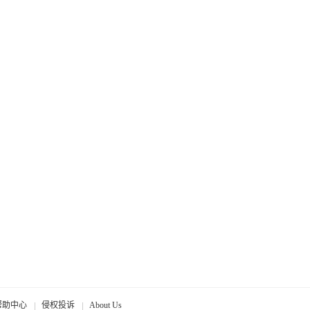
帮助中心
侵权投诉
About Us