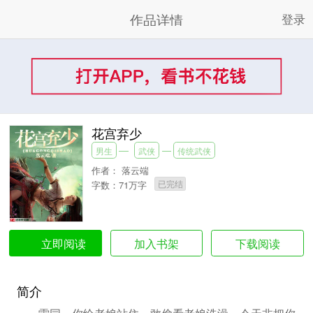
作品详情
登录
花宫弃少
男生
武侠
传统武侠
作者：
落云端
已完结
字数：71万字
加入书架
下载阅读
立即阅读
简介
雷同，你给老娘站住，敢偷看老娘洗澡，今天非把你