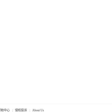
帮助中心
侵权投诉
About Us