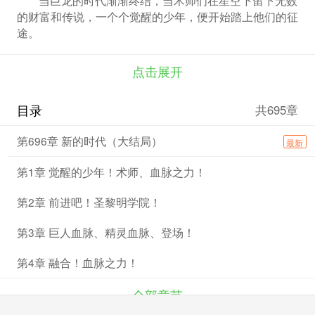
的财富和传说，一个个觉醒的少年，便开始踏上他们的征
途。
点击展开
目录
共695章
第696章 新的时代（大结局）
最新
第1章 觉醒的少年！术师、血脉之力！
第2章 前进吧！圣黎明学院！
第3章 巨人血脉、精灵血脉、登场！
第4章 融合！血脉之力！
全部章节