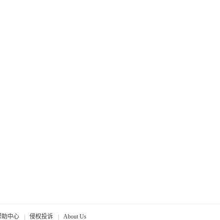
帮助中心
侵权投诉
About Us