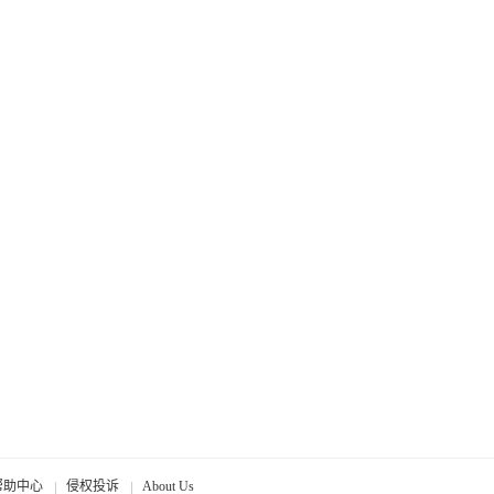
帮助中心
侵权投诉
About Us