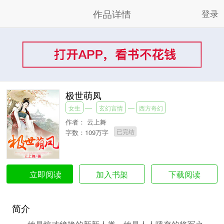
作品详情
登录
极世萌凤
女生
玄幻言情
西方奇幻
作者：
云上舞
已完结
字数：109万字
加入书架
下载阅读
立即阅读
简介
她是惊才绝艳的新新人类，她是人人唾弃的将军之