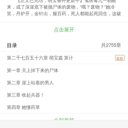
来，成了深崖底下被抛尸体的废物，“哦？废物？”她冷
笑，丹炉开，金针出，服百药，死人都能起死回生，这破
病就不信治不了了。 然而低头一看，还是废物。
“……”作者你不按牌理出牌啊！这是一篇爽文，一对一，
点击展开
男强女强，萌兽多多~欢迎入坑~
目录
共2755章
第二千七百五十六章 萌宝篇 算计
最新
第一章 天上掉下来的尸体
第二章 崖上站着的男人
第三章 收起兵器！
第四章 她懂药草
全部章节