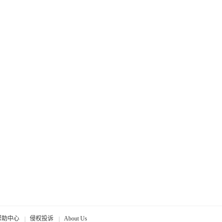
帮助中心
侵权投诉
About Us