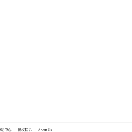
帮助中心
侵权投诉
About Us