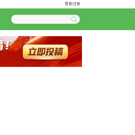
登录/注册