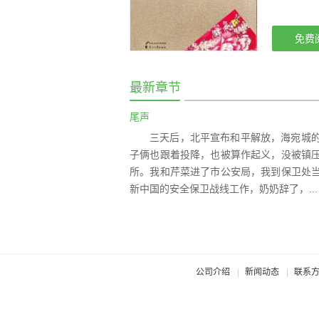
免费
最新章节
尾声
三天后，北平宣布和平解放，海宛城
子俩也跟着投降，也被算作起义，没被镇
所。我和芹菜进了市公安局，我到保卫处
新中国的安全保卫战线工作，奶奶辞了，...
公司介绍
新闻动态
联系