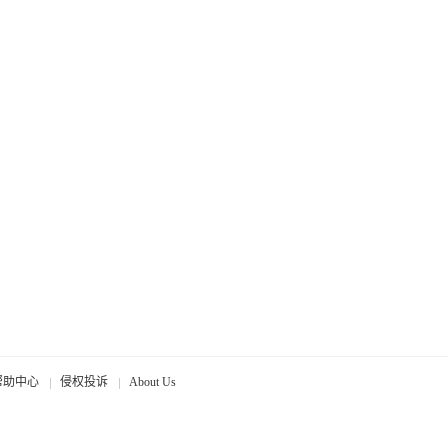
帮助中心
侵权投诉
About Us