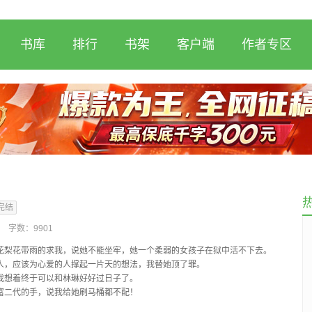
书库
排行
书架
客户端
作者专区
完结
字数：
9901
花梨花带雨的求我，说她不能坐牢，她一个柔弱的女孩子在狱中活不下去。
人，应该为心爱的人撑起一片天的想法，我替她顶了罪。
我想着终于可以和林琳好好过日子了。
富二代的手，说我给她刷马桶都不配！
，只会像阴沟里的老鼠一...