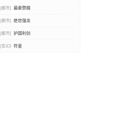
[都市]
最豪赘婿
[都市]
绝世强龙
[都市]
护国利剑
[玄幻]
符皇