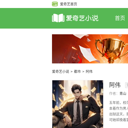
爱奇艺首页
首页
爱奇艺小说
>
都市
>
阿伟
阿伟
作者：
青山
五年前，校
本着作为男
出狱这天，
可她却挽着
像我这样的人