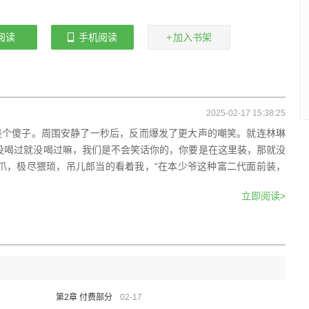
阅读
手机阅读
加入书架
2025-02-17 15:38:25
是个傻子。周围安静了一秒后，反而爆发了更大声的嘲笑。就连林琳
没喝过就没喝过嘛，我们是不会笑话你的，你要是在这里装，那就没
爪，极尽猥琐，吊儿郎当的看着我，“在本少爷这种富二代面前装，
立即阅读>
第2章 付费部分
02-17