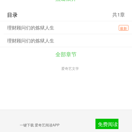
目录
共1章
理财顾问们的炼狱人生
最新
理财顾问们的炼狱人生
全部章节
爱奇艺文学
免费阅读
一键下载 爱奇艺阅读APP