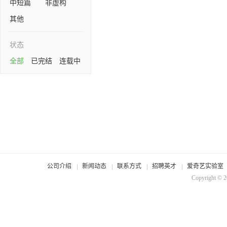
中短篇
非虚构
其他
状态
全部
已完结
连载中
公司介绍
新闻动态
联系方式
招聘英才
爱奇艺实验室
Copyright © 