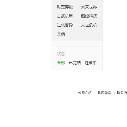
时空穿梭
未来世界
古武机甲
超级科技
进化变异
末世危机
其他
状态
全部
已完结
连载中
公司介绍
新闻动态
联系