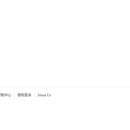
帮助中心
侵权投诉
About Us