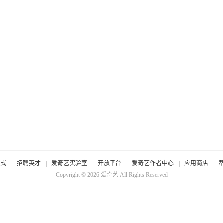
方式
招聘英才
爱奇艺实验室
开放平台
爱奇艺作者中心
应用商店
Copyright © 2026
爱奇艺
All Rights Reserved