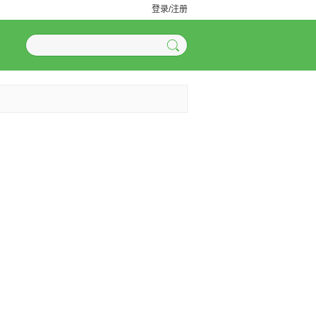
登录/注册