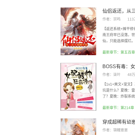
作者：
宗鸣
11
【返还系统+摊平修
南王府早已没落，世
仙，只能选择摆烂。直
作者：
柒叶
48
【1v1+爽文+宠
坑是什么？夏晚：雷
了？夏晚：炸裂系统：
最新章节：第214章
作者：
锦鲤崽崽