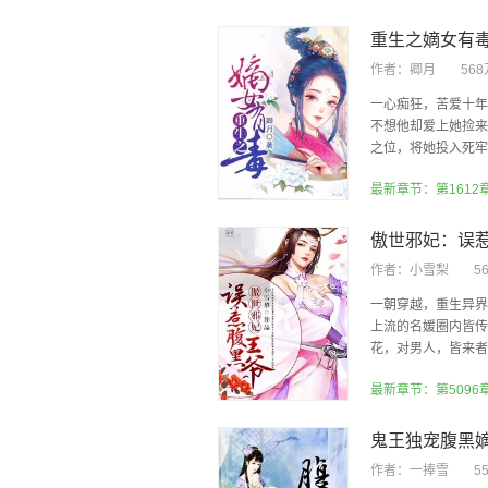
重生之嫡女有
作者：
卿月
56
一心痴狂，苦爱十年
不想他却爱上她捡来
之位，将她投入死牢，
最新章节：第1612
傲世邪妃：误
作者：
小雪梨
5
一朝穿越，重生异界
上流的名媛圈内皆传
花，对男人，皆来者不
最新章节：第5096
鬼王独宠腹黑
作者：
一捧雪
5