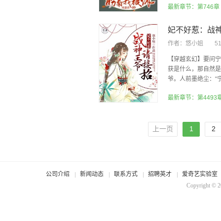
最新章节：第746章
作者：
悠小姐
5
【穿越玄幻】要问宁
获是什么，那自然是
爷。人前墨绝尘：“宁
最新章节：第4493
上一页
1
2
公司介绍
新闻动态
联系方式
招聘英才
爱奇艺实验室
Copyright © 