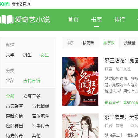
爱奇艺首页
首页
书库
排行
排序
按更新
按字数
按销量
频道
文学
男生
女生
邪王嗜宠：鬼
作者：
纳兰凤瑾
分类
她是腹黑狡黠、狠辣
全部
古代言情
越，竟成为人人唾弃
是过去式！契约上古神
全部
女尊王朝
最新章节：第5000
古典架空
古代情缘
穿越奇情
宫闱宅斗
邪王嗜宠：无
经商种田
军事传奇
作者：
舞殇
68
历史传奇
其他
她可是二十一世纪的