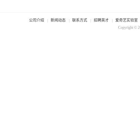
公司介绍
新闻动态
联系方式
招聘英才
爱奇艺实验室
Copyright © 