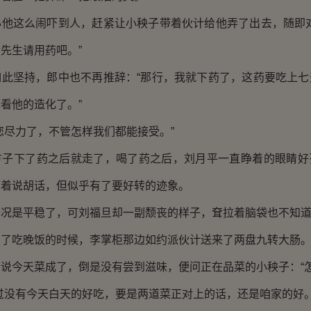
这么闹吓到人，赶紧让小秧子带着伙计给他弄了出去，随即对
先生请用药吧。”
坚持，郎中也不再推辞：“那行，我就下药了，这药要吃上七
看他的造化了。”
尽力了，不管怎样我们都能接受。”
下了药之后就走了，喝了药之后，刘月平一直睁着的眼睛好
喃着说胡话，但似乎有了要好转的迹象。
是平稳了，可刘福旦却一副颓丧的样子，耷拉着脑袋也不知道
吃晚饭的时候，李掌柜那边如约派伙计送来了两盘九转大肠
今天菜成了，倒是没有尝到滋味，便问正在品菜的小秧子：“怎
没有今天白天的好吃，要是两道菜正对上的话，还是咱家的好。