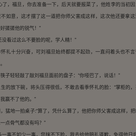
了，福旦，你去准备一下，后天就要报菜了，他姓李的当初因
里不如意，这才摆了这一道把你师父害成这样，这次他还要拿这
好搓搓他的锐气！”
没看过这么不要脸的呢，学人精！”
礼十分兴奋，可刘福旦始终都提不起劲，一直闷着头也不言
饭。
子轻轻敲了敲刘福旦面前的盘子：“你哑巴了，说话！”
的放下碗，将头压得很低，不敢去看季怀礼的脸：“掌柜的，
我赢不了他的。”
猛地一拍桌子:“算了，凭什么算了，他把你师父害成这样，把
一点骨气都没有吗？”
一事不如少一事，您抹不下脸，我去给他赔礼道歉，免得他日后