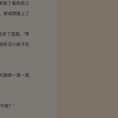
来除了看热闹之
，哪成想碰上了
走了歪路。”李
就听见小秧子在
大脑袋一晃一晃
干啥？”