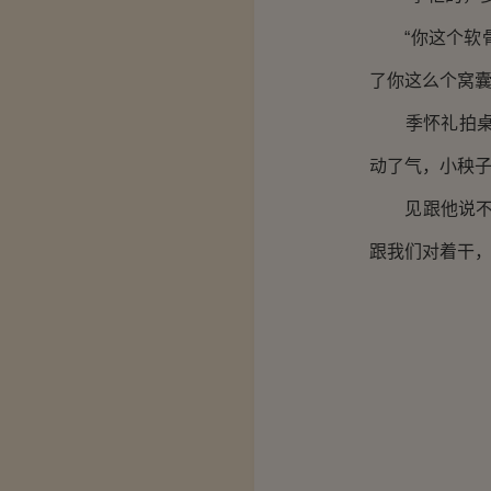
“你这个软骨
了你这么个窝囊
季怀礼拍桌而
动了气，小秧
见跟他说不明
跟我们对着干，