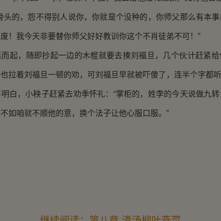
头的，怨不得别人说你，你就是个没种的，你师父那么有本事
废！我今天非要替你师父好好教训你这个不肖徒弟不可！”
起，随即抄起一边的木棍就要去揍刘福旦，几个伙计赶紧给
子也拉着刘福旦一顿的劝，可刘福旦早就被吓傻了，连半个字都
白，小秧子赶紧去劝季怀礼：“掌柜的，姓李的今天说做九转
不如咱就不顺他的意，换个法子让他心服口服。”
继续阅读：第八章 清汤柳叶燕菜