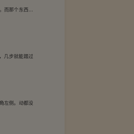
。而那个东西…
，几步就能踏过
角左侧。动都没