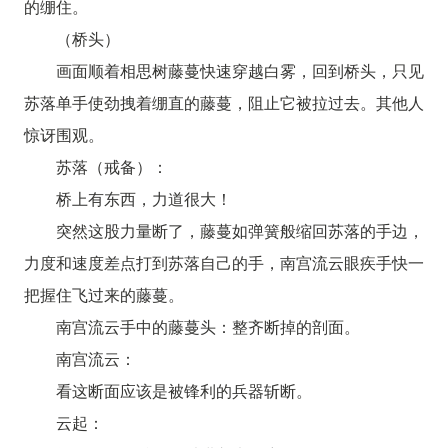
的绷住。
（桥头）
画面顺着相思树藤蔓快速穿越白雾，回到桥头，只见
苏落单手使劲拽着绷直的藤蔓，阻止它被拉过去。其他人
惊讶围观。
苏落（戒备）：
桥上有东西，力道很大！
突然这股力量断了，藤蔓如弹簧般缩回苏落的手边，
力度和速度差点打到苏落自己的手，南宫流云眼疾手快一
把握住飞过来的藤蔓。
南宫流云手中的藤蔓头：整齐断掉的剖面。
南宫流云：
看这断面应该是被锋利的兵器斩断。
云起：