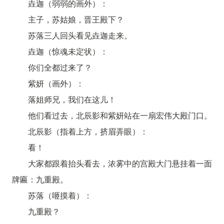
垚迦（弱弱的画外）：
主子，苏姑娘，晋王殿下？
苏落三人回头看见垚迦走来。
垚迦（惊魂未定状）：
你们全都过来了？
紫妍（画外）：
落姐师兄，我们在这儿！
他们看过去，北辰影和紫妍站在一扇宏伟大殿门口。
北辰影（指着上方，挤眉弄眼）：
看！
大家都跟着抬头看去，浓雾中的宫殿大门悬挂着一面
牌匾：九重殿。
苏落（咂摸着）：
九重殿？