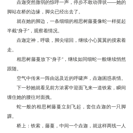
垚迦突然微弱的惊呼一声，停步不敢动弹状——她的
脚站在桥的边缘，脚尖已经出去了。
就在她的脚边，一条细细的相思树藤蔓像蛇一样挺起
半截“身子”，观察着情况。
垚迦定神，呼吸，脚尖缩回，继续小心翼翼的摸索着
走。
相思树藤蔓放下“身子”，继续如同细蛇一般继续悄然
跟随。
空气中传来一阵由远及近的呼啸声，垚迦困惑表情。
下一秒她就看见前方浓雾中迎面飞来一道铁索，瞬间
缠住她的腰往对面拽。
蛇一般的相思树藤蔓立刻飞起，套住垚迦的一只脚
踝。
桥上：铁索，藤蔓，中间一个垚迦，就这样两线一人