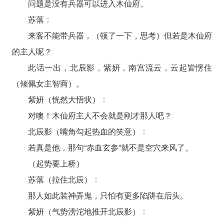
问题是没有兵器可以进入木仙府。
苏落：
来客不能带兵器，（顿了一下，思考）但若是木仙府
的主人呢？
此话一出，北辰影，紫妍，南宫流云，云起皆愣住
（倾佩女主智商）。
紫妍（恍然大悟状）：
对噢！木仙府主人不会就是刚才那人吧？
北辰影（嘴角勾起热血的笑意）：
若真是他，那句“赤血玄参”就不是空穴来风了。
（起势要上桥）
苏落（拉住北辰）：
那人如此装神弄鬼，只怕有更多陷阱在后头。
紫妍（气势滂沱地推开北辰影）：