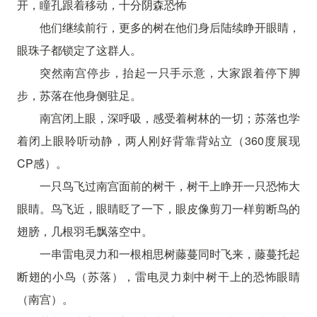
开，瞳孔跟着移动，十分阴森恐怖
他们继续前行，更多的树在他们身后陆续睁开眼睛，
眼珠子都锁定了这群人。
突然南宫停步，抬起一只手示意，大家跟着停下脚
步，苏落在他身侧驻足。
南宫闭上眼，深呼吸，感受着树林的一切；苏落也学
着闭上眼聆听动静，两人刚好背靠背站立（360度展现
CP感）。
一只鸟飞过南宫面前的树干，树干上睁开一只恐怖大
眼睛。鸟飞近，眼睛眨了一下，眼皮像剪刀一样剪断鸟的
翅膀，几根羽毛飘落空中。
一串雷电灵力和一根相思树藤蔓同时飞来，藤蔓托起
断翅的小鸟（苏落），雷电灵力刺中树干上的恐怖眼睛
（南宫）。