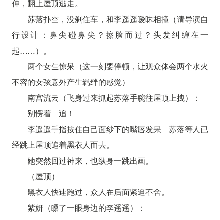
伸，翻上屋顶逃走。
苏落扑空，没刹住车，和李遥遥暧昧相撞（请导演自
行设计：鼻尖碰鼻尖？擦脸而过？头发纠缠在一
起……）。
两个女生惊呆（这一刻要停顿，让观众体会两个水火
不容的女孩意外产生羁绊的感觉）
南宫流云（飞身过来抓起苏落手腕往屋顶上拽）：
别愣着，追！
李遥遥手指按住自己面纱下的嘴唇发呆，苏落等人已
经跳上屋顶追着黑衣人而去。
她突然回过神来，也纵身一跳出画。
（屋顶）
黑衣人快速跑过，众人在后面紧追不舍。
紫妍（瞟了一眼身边的李遥遥）：