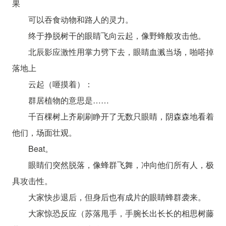
果
可以吞食动物和路人的灵力。
终于挣脱树干的眼睛飞向云起，像野蜂般攻击他。
北辰影应激性用掌力劈下去，眼睛血溅当场，啪嗒掉
落地上
云起（咂摸着）：
群居植物的意思是……
千百棵树上齐刷刷睁开了无数只眼睛，阴森森地看着
他们，场面壮观。
Beat。
眼睛们突然脱落，像蜂群飞舞，冲向他们所有人，极
具攻击性。
大家快步退后，但身后也有成片的眼睛蜂群袭来。
大家惊恐反应（苏落甩手，手腕长出长长的相思树藤