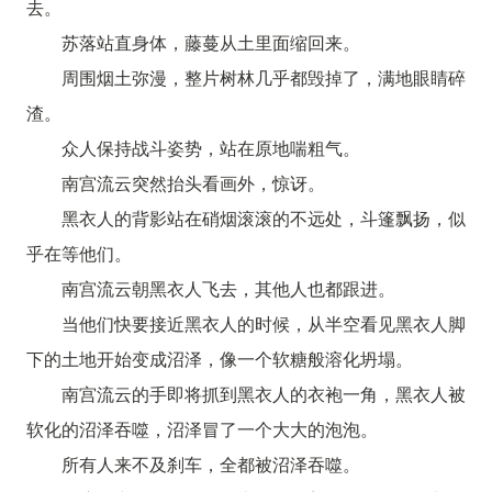
去。
苏落站直身体，藤蔓从土里面缩回来。
周围烟土弥漫，整片树林几乎都毁掉了，满地眼睛碎
渣。
众人保持战斗姿势，站在原地喘粗气。
南宫流云突然抬头看画外，惊讶。
黑衣人的背影站在硝烟滚滚的不远处，斗篷飘扬，似
乎在等他们。
南宫流云朝黑衣人飞去，其他人也都跟进。
当他们快要接近黑衣人的时候，从半空看见黑衣人脚
下的土地开始变成沼泽，像一个软糖般溶化坍塌。
南宫流云的手即将抓到黑衣人的衣袍一角，黑衣人被
软化的沼泽吞噬，沼泽冒了一个大大的泡泡。
所有人来不及刹车，全都被沼泽吞噬。