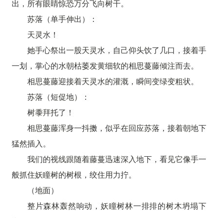
出，所有眼睛惊恐万分飞向树干。
苏落（单手伸出）：
天灵水！
她手心祭出一股天灵水，自己仰头饮了几口，接着手
一划，掌心的水朝枯萎发黄细软的相思蔓藤倾注而去。
相思蔓藤迎接着天灵水的灌溉，瞬间变绿变粗状。
苏落（短促地）：
树黍拜托了！
相思蔓藤浑身一抖擞，似乎在回应苏落，接着朝地下
猛然插入。
我们的视线跟随着藤蔓迅速深入地下，看见它像手一
般抓住妖瞳树的树根，绞住用力拧。
（地面）
整片森林轰然响动，妖瞳树林一排排的树木坍塌下