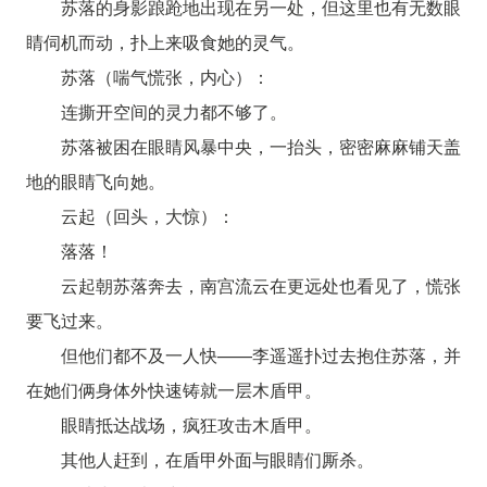
苏落的身影踉跄地出现在另一处，但这里也有无数眼
睛伺机而动，扑上来吸食她的灵气。
苏落（喘气慌张，内心）：
连撕开空间的灵力都不够了。
苏落被困在眼睛风暴中央，一抬头，密密麻麻铺天盖
地的眼睛飞向她。
云起（回头，大惊）：
落落！
云起朝苏落奔去，南宫流云在更远处也看见了，慌张
要飞过来。
但他们都不及一人快——李遥遥扑过去抱住苏落，并
在她们俩身体外快速铸就一层木盾甲。
眼睛抵达战场，疯狂攻击木盾甲。
其他人赶到，在盾甲外面与眼睛们厮杀。