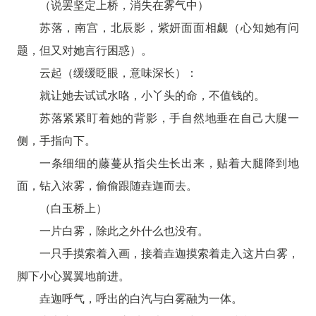
（说罢坚定上桥，消失在雾气中）
苏落，南宫，北辰影，紫妍面面相觑（心知她有问
题，但又对她言行困惑）。
云起（缓缓眨眼，意味深长）：
就让她去试试水咯，小丫头的命，不值钱的。
苏落紧紧盯着她的背影，手自然地垂在自己大腿一
侧，手指向下。
一条细细的藤蔓从指尖生长出来，贴着大腿降到地
面，钻入浓雾，偷偷跟随垚迦而去。
（白玉桥上）
一片白雾，除此之外什么也没有。
一只手摸索着入画，接着垚迦摸索着走入这片白雾，
脚下小心翼翼地前进。
垚迦呼气，呼出的白汽与白雾融为一体。