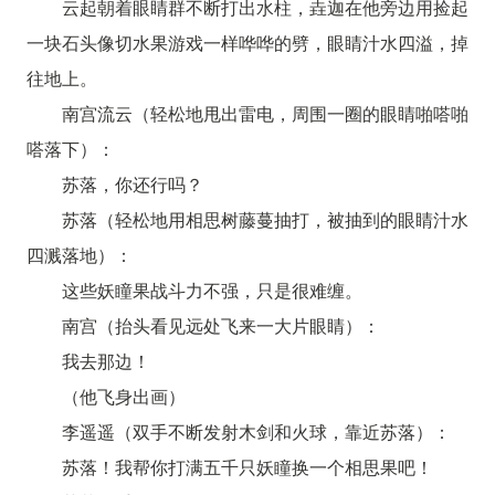
云起朝着眼睛群不断打出水柱，垚迦在他旁边用捡起
一块石头像切水果游戏一样哗哗的劈，眼睛汁水四溢，掉
往地上。
南宫流云（轻松地甩出雷电，周围一圈的眼睛啪嗒啪
嗒落下）：
苏落，你还行吗？
苏落（轻松地用相思树藤蔓抽打，被抽到的眼睛汁水
四溅落地）：
这些妖瞳果战斗力不强，只是很难缠。
南宫（抬头看见远处飞来一大片眼睛）：
我去那边！
（他飞身出画）
李遥遥（双手不断发射木剑和火球，靠近苏落）：
苏落！我帮你打满五千只妖瞳换一个相思果吧！