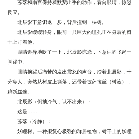
苏落和南宫保持着默契出手的动作，看向眼睛，惊恐
反应。
北辰影下意识退一步，背后撞到一棵树。
北辰影缓缓转身，眼前一只巨大的瞳孔正在身后的树
干上盯着他。
眼睛诡异地眨了一下，北辰影惊恐，下意识的飞起一
脚踢中。
眼睛挨踢后痛苦的发出震怒的声音，瞪着北辰影，十
分瘆人，突然从树皮上撕落，还带着披萨拉丝（树液），
藕断丝连。
北辰影（倒抽冷气，认不出来）：
这是……
苏落（冷静）：
妖瞳树。一种报复心极强的群居植物，树干上的妖瞳