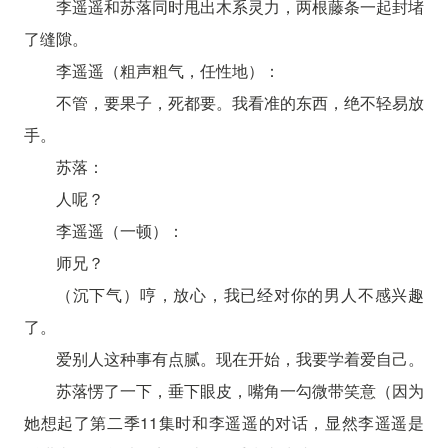
李遥遥和苏落同时甩出木系灵力，两根藤条一起封堵
了缝隙。
李遥遥（粗声粗气，任性地）：
不管，要果子，死都要。我看准的东西，绝不轻易放
手。
苏落：
人呢？
李遥遥（一顿）：
师兄？
（沉下气）哼，放心，我已经对你的男人不感兴趣
了。
爱别人这种事有点腻。现在开始，我要学着爱自己。
苏落愣了一下，垂下眼皮，嘴角一勾微带笑意（因为
她想起了第二季11集时和李遥遥的对话，显然李遥遥是