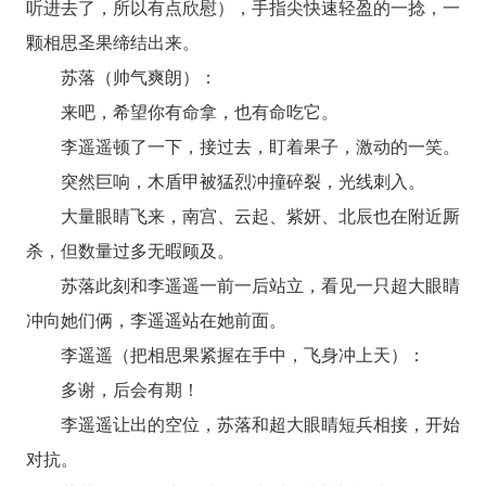
听进去了，所以有点欣慰），手指尖快速轻盈的一捻，一
颗相思圣果缔结出来。
苏落（帅气爽朗）：
来吧，希望你有命拿，也有命吃它。
李遥遥顿了一下，接过去，盯着果子，激动的一笑。
突然巨响，木盾甲被猛烈冲撞碎裂，光线刺入。
大量眼睛飞来，南宫、云起、紫妍、北辰也在附近厮
杀，但数量过多无暇顾及。
苏落此刻和李遥遥一前一后站立，看见一只超大眼睛
冲向她们俩，李遥遥站在她前面。
李遥遥（把相思果紧握在手中，飞身冲上天）：
多谢，后会有期！
李遥遥让出的空位，苏落和超大眼睛短兵相接，开始
对抗。