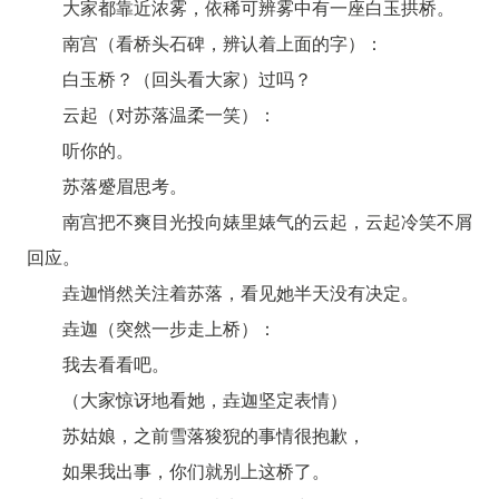
大家都靠近浓雾，依稀可辨雾中有一座白玉拱桥。
南宫（看桥头石碑，辨认着上面的字）：
白玉桥？（回头看大家）过吗？
云起（对苏落温柔一笑）：
听你的。
苏落蹙眉思考。
南宫把不爽目光投向婊里婊气的云起，云起冷笑不屑
回应。
垚迦悄然关注着苏落，看见她半天没有决定。
垚迦（突然一步走上桥）：
我去看看吧。
（大家惊讶地看她，垚迦坚定表情）
苏姑娘，之前雪落狻猊的事情很抱歉，
如果我出事，你们就别上这桥了。