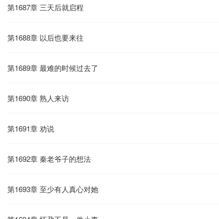
第1687章 三天后就启程
第1688章 以后也要来往
第1689章 最难的时候过去了
第1690章 熟人来访
第1691章 劝说
第1692章 秦老爷子的想法
第1693章 至少有人真心对她