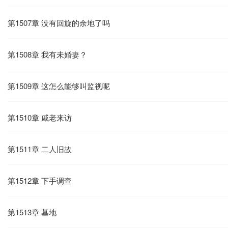
第1507章 没有回旋的余地了吗
第1508章 我有未婚妻？
第1509章 这怎么能够叫监视呢
第1510章 戚老来访
第1511章 二人旧故
第1512章 下手调查
第1513章 墓地