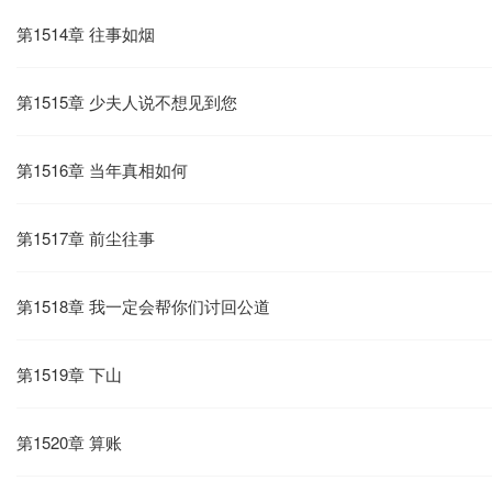
第1514章 往事如烟
第1515章 少夫人说不想见到您
第1516章 当年真相如何
第1517章 前尘往事
第1518章 我一定会帮你们讨回公道
第1519章 下山
第1520章 算账