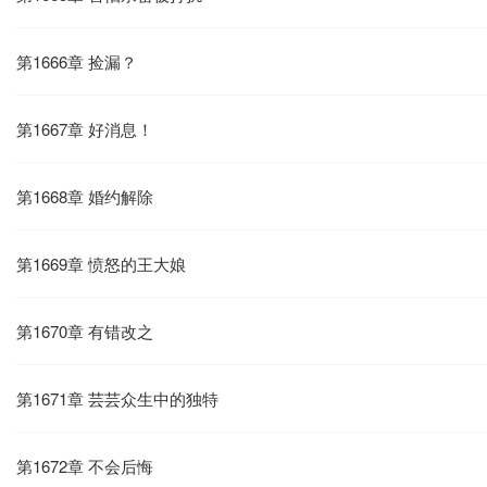
第1666章 捡漏？
第1667章 好消息！
第1668章 婚约解除
第1669章 愤怒的王大娘
第1670章 有错改之
第1671章 芸芸众生中的独特
第1672章 不会后悔