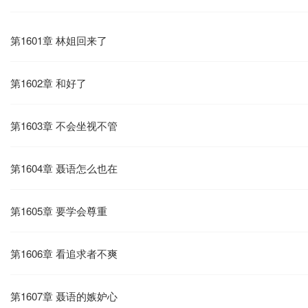
第1601章 林姐回来了
第1602章 和好了
第1603章 不会坐视不管
第1604章 聂语怎么也在
第1605章 要学会尊重
第1606章 看追求者不爽
第1607章 聂语的嫉妒心