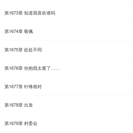
第1673章 知道我喜欢谁吗
第1674章 敬佩
第1675章 处处不同
第1676章 你抱我太紧了……
第1677章 针锋相对
第1678章 出发
第1679章 村委会