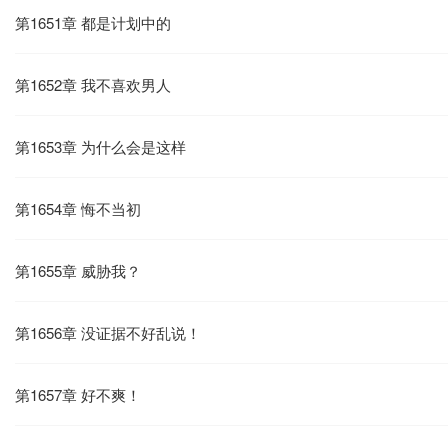
第1651章 都是计划中的
第1652章 我不喜欢男人
第1653章 为什么会是这样
第1654章 悔不当初
第1655章 威胁我？
第1656章 没证据不好乱说！
第1657章 好不爽！