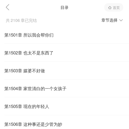
目录
首页
章节选择
共
2106
章已完结
第1501章 所以我会帮你们
第1502章 也太不是东西了
第1503章 媒婆不好做
第1504章 家世清白的一个女孩子
第1505章 现在的年轻人
第1506章 这种事还是少管为妙