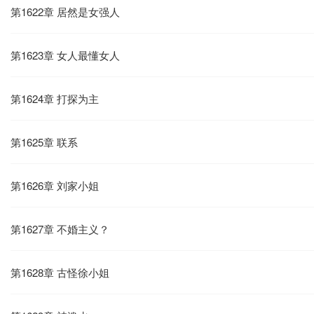
第1622章 居然是女强人
第1623章 女人最懂女人
第1624章 打探为主
第1625章 联系
第1626章 刘家小姐
第1627章 不婚主义？
第1628章 古怪徐小姐