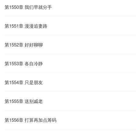
第1550章 我们早就分手
第1551章 漫漫追妻路
第1552章 好好聊聊
第1553章 各自冷静
第1554章 只是朋友
第1555章 送别戚老
第1556章 打算再加点筹码