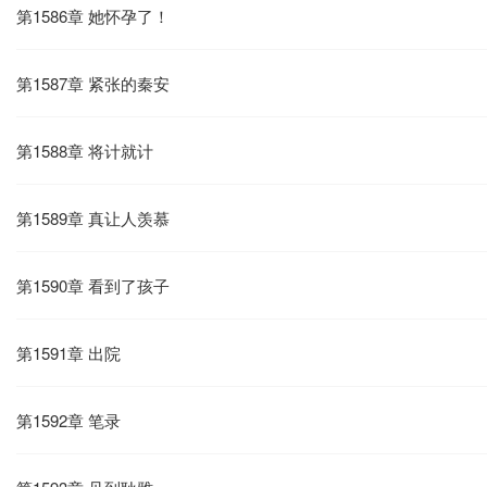
第1586章 她怀孕了！
第1587章 紧张的秦安
第1588章 将计就计
第1589章 真让人羡慕
第1590章 看到了孩子
第1591章 出院
第1592章 笔录