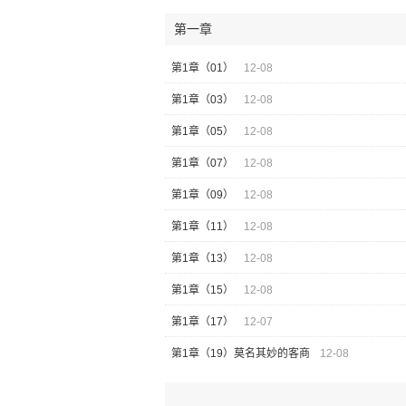
第一章
第1章（01）
12-08
第1章（03）
12-08
第1章（05）
12-08
第1章（07）
12-08
第1章（09）
12-08
第1章（11）
12-08
第1章（13）
12-08
第1章（15）
12-08
第1章（17）
12-07
第1章（19）莫名其妙的客商
12-08