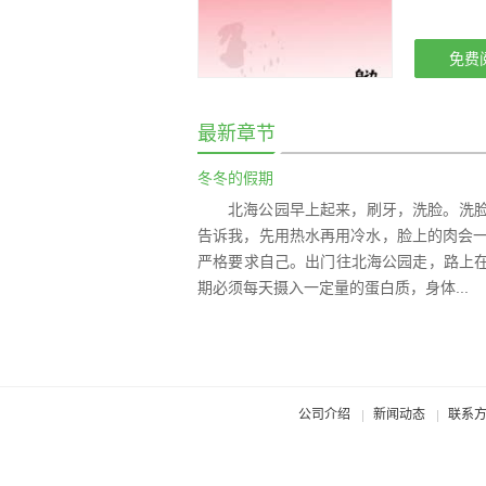
免费
最新章节
冬冬的假期
北海公园早上起来，刷牙，洗脸。洗
告诉我，先用热水再用冷水，脸上的肉会一
严格要求自己。出门往北海公园走，路上
期必须每天摄入一定量的蛋白质，身体...
公司介绍
新闻动态
联系