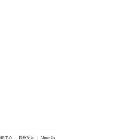
帮助中心
侵权投诉
About Us