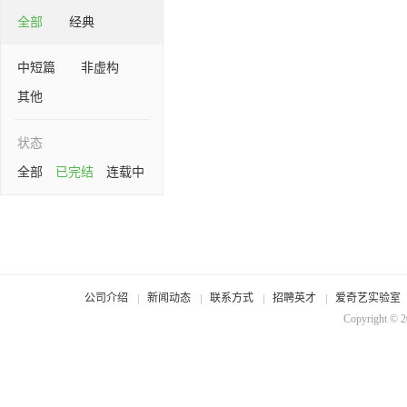
全部
经典
中短篇
非虚构
其他
状态
全部
已完结
连载中
公司介绍
新闻动态
联系方式
招聘英才
爱奇艺实验室
Copyright © 