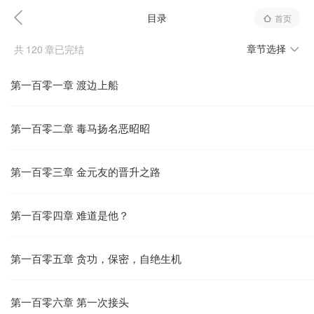
目录
首页
章节选择
共
120
章已完结
第一百零一章 渡边上船
第一百零二章 毒马扬名恶昭昭
第一百零三章 金元友的晋升之路
第一百零四章 难道是他？
第一百零五章 贪功，保密，自绝生机
第一百零六章 第一次接头