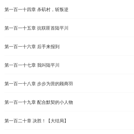
第一百一十四章 杀矶村，斩叛逆
第一百一十五章 抗联匪首陆平川
第一百一十六章 后手来报到
第一百一十七章 我叫陆平川
第一百一十八章 步步为营的顾商羽
第一百一十九章 配合默契的小人物
第一百二十章 决胜！【大结局】