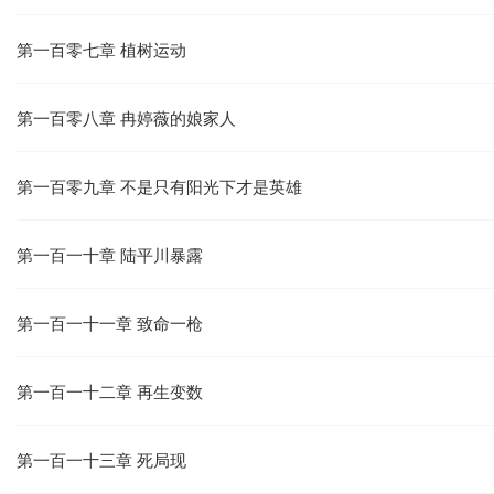
第一百零七章 植树运动
第一百零八章 冉婷薇的娘家人
第一百零九章 不是只有阳光下才是英雄
第一百一十章 陆平川暴露
第一百一十一章 致命一枪
第一百一十二章 再生变数
第一百一十三章 死局现