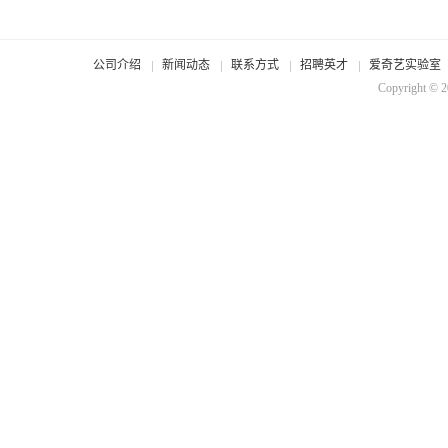
公司介绍
新闻动态
联系方式
招聘英才
爱奇艺实验室
Copyright © 