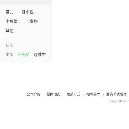
经典
轻小说
中短篇
非虚构
其他
状态
全部
已完结
连载中
公司介绍
新闻动态
联系方式
招聘英才
爱奇艺实验室
Copyright © 