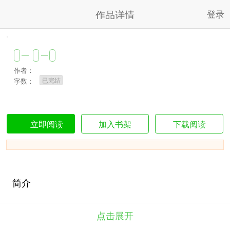
作品详情
登录
作者：
已完结
字数：
加入书架
下载阅读
立即阅读
简介
点击展开