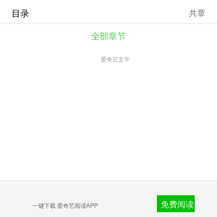
目录
共章
全部章节
爱奇艺文学
免费阅读
一键下载 爱奇艺阅读APP