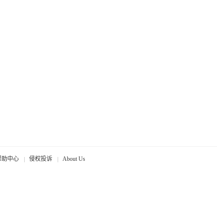
帮助中心
侵权投诉
About Us