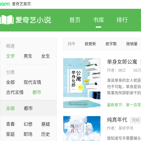
爱奇艺首页
首页
书库
排行
排序
按更新
按字数
按销量
频道
文学
男生
女生
单身女郎公寓
作者：
纳兰
38
分类
谁说单身的女人就是
全部
现代言情
也不可耻，单身是自
古代言情
都市
筑事务所辞职单干的建
全部
都市
纯真年代
完结
青春
幻想
悬疑
作者：
某校学员
家庭
职场
历史
我知道写手需要噱头