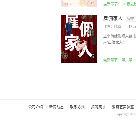
最新章节：54 春夏
雇佣家人
完结
作者：
陆雾
18
三个落魄影视人组成
户“出演家人”。
最新章节：第六章
公司介绍
新闻动态
联系方式
招聘英才
爱奇艺实验室
Copyright © 