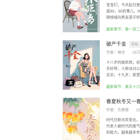
宝宝们，今天起日更
是80，90的事儿，
顾倾城向男友梁子轩求
破产千金
完结
作者：
琳也
18
十八岁的姚凯悦，初
手好琴，人称派对公
买买；十九岁，家里破
最新章节：第五十六
春夏秋冬又一
作者：
杰佛僧
3
时代日新月异变化，
代老人被时代的尾气
的能力。越来越多年轻