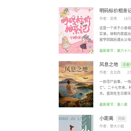
明码标价相亲
作者：
亚男
18
这是一个关于小县城
实录。体制内家庭出
留学回国后遵从父母的
最新章节：第六十八
风息之地
连载
作者：
言北西
2
一则寻尸启事，一场
亡”。二十七年来，
水。直到在生日那天，
最新章节：第八章
小距离
完结
作者：
黎大小姐