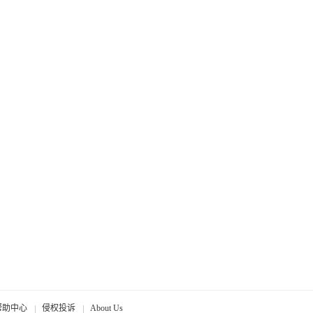
帮助中心
侵权投诉
About Us