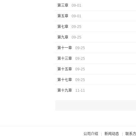
第三章
09-01
第五章
09-01
第七章
09-25
第九章
09-25
第十一章
09-25
第十三章
09-25
第十五章
09-25
第十七章
09-25
第十九章
11-11
公司介绍
新闻动态
联系