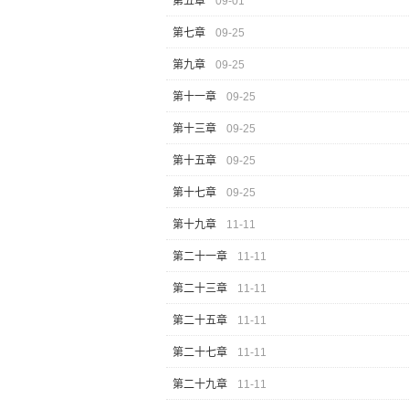
第五章
09-01
第七章
09-25
第九章
09-25
第十一章
09-25
第十三章
09-25
第十五章
09-25
第十七章
09-25
第十九章
11-11
第二十一章
11-11
第二十三章
11-11
第二十五章
11-11
第二十七章
11-11
第二十九章
11-11