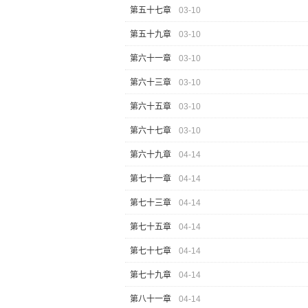
第五十七章
03-10
第五十九章
03-10
第六十一章
03-10
第六十三章
03-10
第六十五章
03-10
第六十七章
03-10
第六十九章
04-14
第七十一章
04-14
第七十三章
04-14
第七十五章
04-14
第七十七章
04-14
第七十九章
04-14
第八十一章
04-14