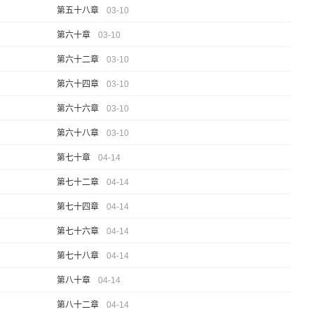
第五十八章
03-10
第六十章
03-10
第六十二章
03-10
第六十四章
03-10
第六十六章
03-10
第六十八章
03-10
第七十章
04-14
第七十二章
04-14
第七十四章
04-14
第七十六章
04-14
第七十八章
04-14
第八十章
04-14
第八十二章
04-14