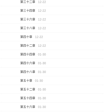
第三十二章
12-22
第三十四章
12-22
第三十六章
12-22
第三十八章
12-22
第四十章
12-22
第四十二章
12-22
第四十四章
01-30
第四十六章
01-30
第四十八章
01-30
第五十章
01-30
第五十二章
01-30
第五十四章
01-30
第五十六章
01-30