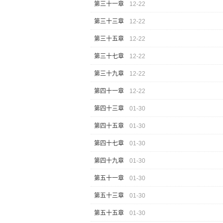
第三十一章
12-22
第三十三章
12-22
第三十五章
12-22
第三十七章
12-22
第三十九章
12-22
第四十一章
12-22
第四十三章
01-30
第四十五章
01-30
第四十七章
01-30
第四十九章
01-30
第五十一章
01-30
第五十三章
01-30
第五十五章
01-30