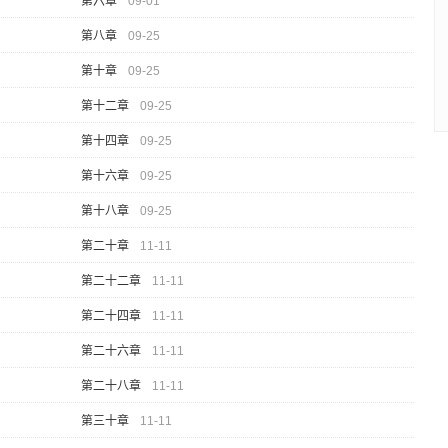
第六章
09-01
第八章
09-25
第十章
09-25
第十二章
09-25
第十四章
09-25
第十六章
09-25
第十八章
09-25
第二十章
11-11
第二十二章
11-11
第二十四章
11-11
第二十六章
11-11
第二十八章
11-11
第三十章
11-11