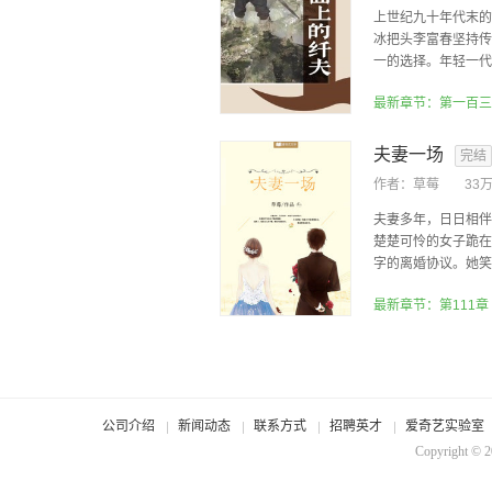
上世纪九十年代末的
冰把头李富春坚持传
一的选择。年轻一代的
最新章节：第一百三
夫妻一场
完结
作者：
草莓
33
夫妻多年，日日相伴
楚楚可怜的女子跪在
字的离婚协议。她笑了
最新章节：第111章
公司介绍
新闻动态
联系方式
招聘英才
爱奇艺实验室
Copyright © 