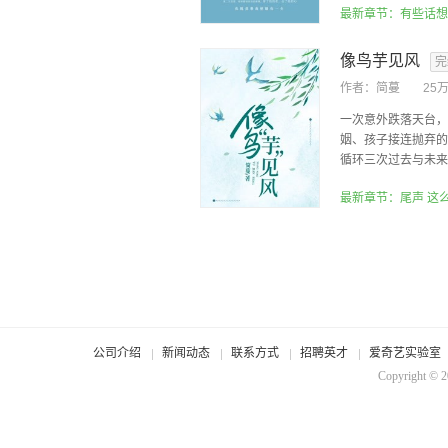
像鸟芋见风
完
作者：
简蔓
25
一次意外跌落天台，
姻、孩子接连抛弃的
循环三次过去与未来，
最新章节：尾声 这
公司介绍
新闻动态
联系方式
招聘英才
爱奇艺实验室
Copyright © 