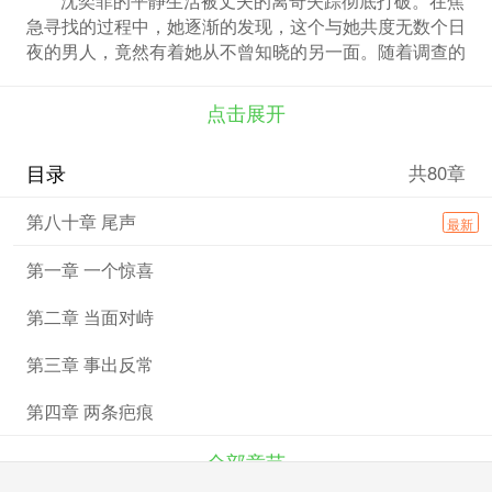
急寻找的过程中，她逐渐的发现，这个与她共度无数个日
夜的男人，竟然有着她从不曾知晓的另一面。随着调查的
深入，更多诡异且令人费解的事情接踵而至，仿佛有一张
无形的网，将她一步步引向一个她从未想象过的深渊。原
点击展开
来，丈夫的失踪并非偶然，其背后隐藏着一个错综复杂的
阴谋！
目录
共80章
第八十章 尾声
最新
第一章 一个惊喜
第二章 当面对峙
第三章 事出反常
第四章 两条疤痕
全部章节