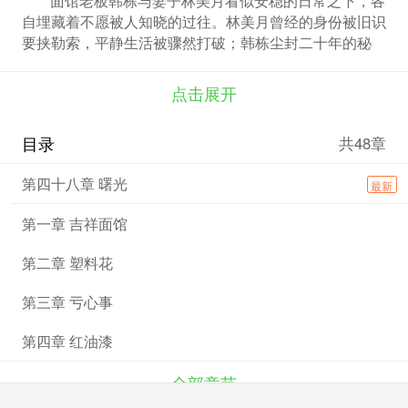
自埋藏着不愿被人知晓的过往。林美月曾经的身份被旧识
要挟勒索，平静生活被骤然打破；韩栋尘封二十年的秘
密，也随着一场蓄意的复仇逐渐浮出水面。旧友步步紧
逼，夫妻二人被卷入层层交织的危机当中。多年前的遗憾
点击展开
与过错、旧日姐妹间的纠葛接连爆发，多方势力相互拉
扯。为守护自己的小家，夫妻俩从被动周旋开始奋力反
目录
共48章
击，在迷雾重重的恩怨里，直面所有过往造成的困局。
第四十八章 曙光
最新
第一章 吉祥面馆
第二章 塑料花
第三章 亏心事
第四章 红油漆
全部章节