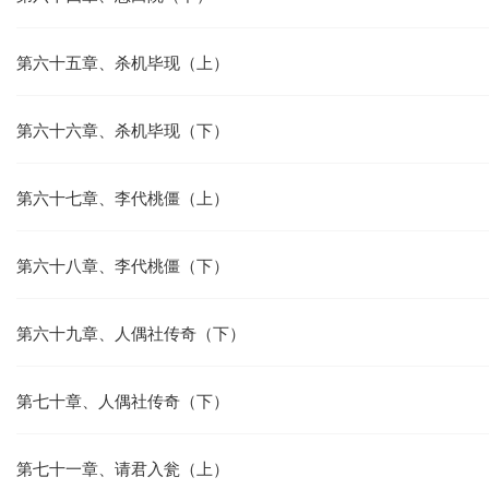
第六十五章、杀机毕现（上）
第六十六章、杀机毕现（下）
第六十七章、李代桃僵（上）
第六十八章、李代桃僵（下）
第六十九章、人偶社传奇（下）
第七十章、人偶社传奇（下）
第七十一章、请君入瓮（上）