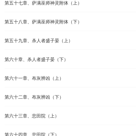
第五十七章、萨满巫师神灵附体（上）
第五十八章、萨满巫师神灵附体（下）
第五十九章、杀人者盛子晏（上）
第六十章、杀人者盛子晏（下）
第六十一章、布灰辨凶（上）
第六十二章、布灰辨凶（下）
第六十三章、悲田院（上）
第六十四章、悲田院（下）