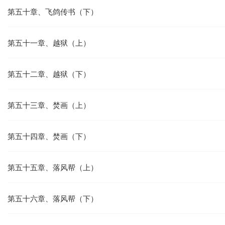
第五十章、飞鸽传书（下）
第五十一章、越狱（上）
第五十二章、越狱（下）
第五十三章、焚画（上）
第五十四章、焚画（下）
第五十五章、落风帮（上）
第五十六章、落风帮（下）