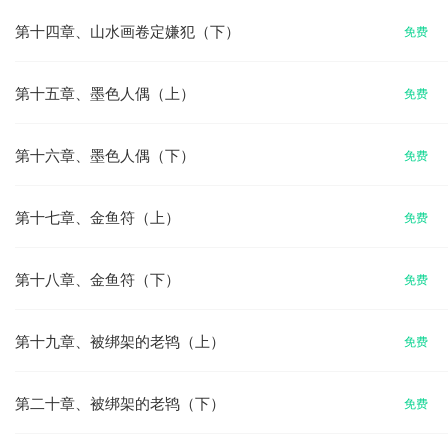
第十四章、山水画卷定嫌犯（下）
免费
第十五章、墨色人偶（上）
免费
第十六章、墨色人偶（下）
免费
第十七章、金鱼符（上）
免费
第十八章、金鱼符（下）
免费
第十九章、被绑架的老鸨（上）
免费
第二十章、被绑架的老鸨（下）
免费